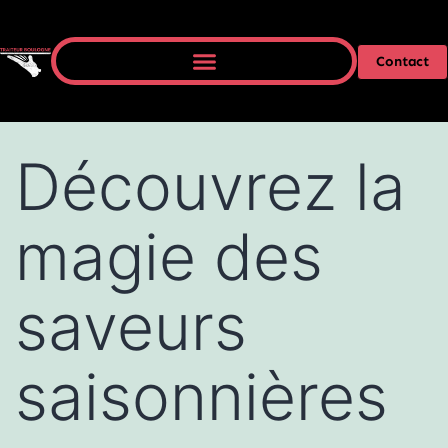
Contact
Découvrez la
magie des
saveurs
saisonnières