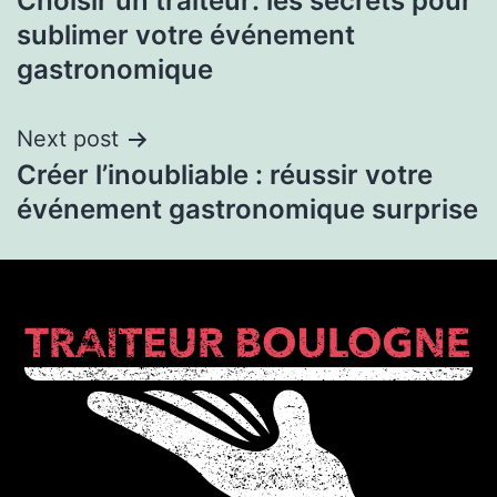
Choisir un traiteur: les secrets pour
sublimer votre événement
gastronomique
Next post
Créer l’inoubliable : réussir votre
événement gastronomique surprise