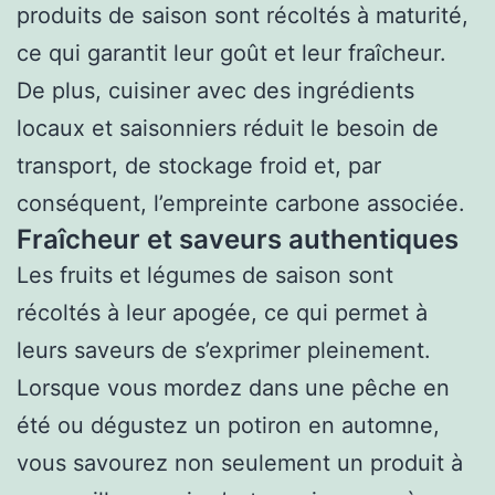
produits de saison sont récoltés à maturité,
ce qui garantit leur goût et leur fraîcheur.
De plus, cuisiner avec des ingrédients
locaux et saisonniers réduit le besoin de
transport, de stockage froid et, par
conséquent, l’empreinte carbone associée.
Fraîcheur et saveurs authentiques
Les fruits et légumes de saison sont
récoltés à leur apogée, ce qui permet à
leurs saveurs de s’exprimer pleinement.
Lorsque vous mordez dans une pêche en
été ou dégustez un potiron en automne,
vous savourez non seulement un produit à