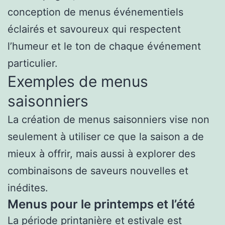
conception de menus événementiels
éclairés et savoureux qui respectent
l’humeur et le ton de chaque événement
particulier.
Exemples de menus
saisonniers
La création de menus saisonniers vise non
seulement à utiliser ce que la saison a de
mieux à offrir, mais aussi à explorer des
combinaisons de saveurs nouvelles et
inédites.
Menus pour le printemps et l’été
La période printanière et estivale est