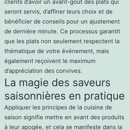
clients d’avoir un avant-goût des plats qui
seront servis, d’affiner leurs choix et de
bénéficier de conseils pour un ajustement
de dernière minute. Ce processus garantit
que les plats non seulement respectent la
thématique de votre événement, mais
également reçoivent le maximum
d’appréciation des convives.
La magie des saveurs
saisonnières en pratique
Appliquer les principes de la cuisine de
saison signifie mettre en avant des produits
à leur apogée, et cela se manifeste dans la