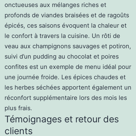
onctueuses aux mélanges riches et
profonds de viandes braisées et de ragoûts
épicés, ces saisons évoquent la chaleur et
le confort à travers la cuisine. Un rôti de
veau aux champignons sauvages et potiron,
suivi d’un pudding au chocolat et poires
confites est un exemple de menu idéal pour
une journée froide. Les épices chaudes et
les herbes séchées apportent également un
réconfort supplémentaire lors des mois les
plus frais.
Témoignages et retour des
clients