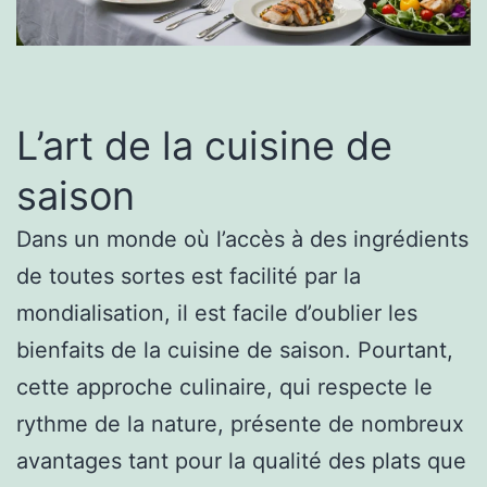
L’art de la cuisine de
saison
Dans un monde où l’accès à des ingrédients
de toutes sortes est facilité par la
mondialisation, il est facile d’oublier les
bienfaits de la cuisine de saison. Pourtant,
cette approche culinaire, qui respecte le
rythme de la nature, présente de nombreux
avantages tant pour la qualité des plats que