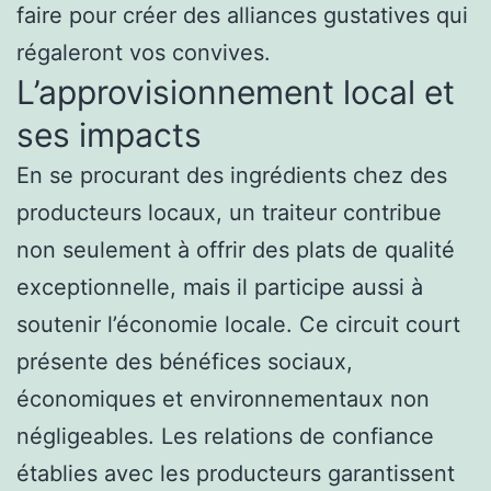
faire pour créer des alliances gustatives qui
régaleront vos convives.
L’approvisionnement local et
ses impacts
En se procurant des ingrédients chez des
producteurs locaux, un traiteur contribue
non seulement à offrir des plats de qualité
exceptionnelle, mais il participe aussi à
soutenir l’économie locale. Ce circuit court
présente des bénéfices sociaux,
économiques et environnementaux non
négligeables. Les relations de confiance
établies avec les producteurs garantissent