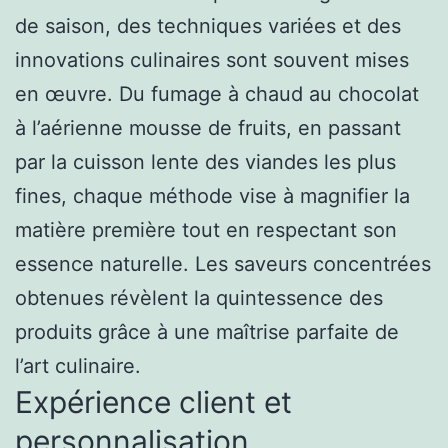
de saison, des techniques variées et des
innovations culinaires sont souvent mises
en œuvre. Du fumage à chaud au chocolat
à l’aérienne mousse de fruits, en passant
par la cuisson lente des viandes les plus
fines, chaque méthode vise à magnifier la
matière première tout en respectant son
essence naturelle. Les saveurs concentrées
obtenues révèlent la quintessence des
produits grâce à une maîtrise parfaite de
l’art culinaire.
Expérience client et
personnalisation