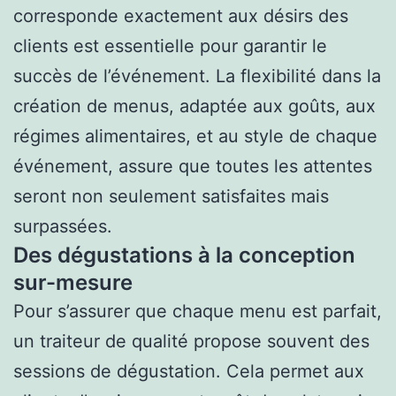
corresponde exactement aux désirs des
clients est essentielle pour garantir le
succès de l’événement. La flexibilité dans la
création de menus, adaptée aux goûts, aux
régimes alimentaires, et au style de chaque
événement, assure que toutes les attentes
seront non seulement satisfaites mais
surpassées.
Des dégustations à la conception
sur-mesure
Pour s’assurer que chaque menu est parfait,
un traiteur de qualité propose souvent des
sessions de dégustation. Cela permet aux