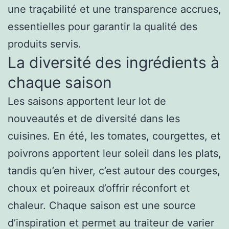
une traçabilité et une transparence accrues,
essentielles pour garantir la qualité des
produits servis.
La diversité des ingrédients à
chaque saison
Les saisons apportent leur lot de
nouveautés et de diversité dans les
cuisines. En été, les tomates, courgettes, et
poivrons apportent leur soleil dans les plats,
tandis qu’en hiver, c’est autour des courges,
choux et poireaux d’offrir réconfort et
chaleur. Chaque saison est une source
d’inspiration et permet au traiteur de varier