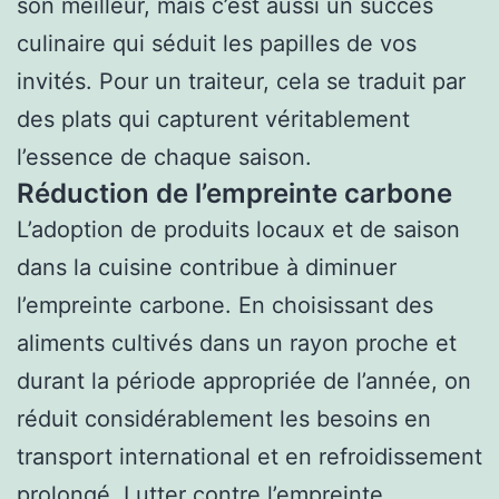
son meilleur, mais c’est aussi un succès
culinaire qui séduit les papilles de vos
invités. Pour un traiteur, cela se traduit par
des plats qui capturent véritablement
l’essence de chaque saison.
Réduction de l’empreinte carbone
L’adoption de produits locaux et de saison
dans la cuisine contribue à diminuer
l’empreinte carbone. En choisissant des
aliments cultivés dans un rayon proche et
durant la période appropriée de l’année, on
réduit considérablement les besoins en
transport international et en refroidissement
prolongé. Lutter contre l’empreinte