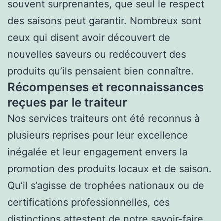
souvent surprenantes, que seul le respect
des saisons peut garantir. Nombreux sont
ceux qui disent avoir découvert de
nouvelles saveurs ou redécouvert des
produits qu’ils pensaient bien connaître.
Récompenses et reconnaissances
reçues par le traiteur
Nos services traiteurs ont été reconnus à
plusieurs reprises pour leur excellence
inégalée et leur engagement envers la
promotion des produits locaux et de saison.
Qu’il s’agisse de trophées nationaux ou de
certifications professionnelles, ces
distinctions attestent de notre savoir-faire