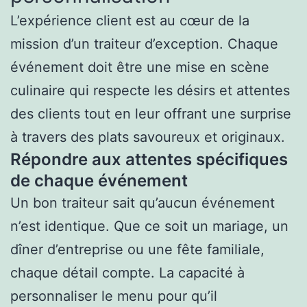
L’expérience client est au cœur de la
mission d’un traiteur d’exception. Chaque
événement doit être une mise en scène
culinaire qui respecte les désirs et attentes
des clients tout en leur offrant une surprise
à travers des plats savoureux et originaux.
Répondre aux attentes spécifiques
de chaque événement
Un bon traiteur sait qu’aucun événement
n’est identique. Que ce soit un mariage, un
dîner d’entreprise ou une fête familiale,
chaque détail compte. La capacité à
personnaliser le menu pour qu’il