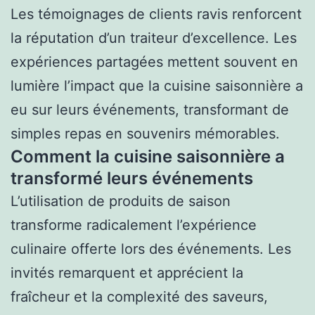
Les témoignages de clients ravis renforcent
la réputation d’un traiteur d’excellence. Les
expériences partagées mettent souvent en
lumière l’impact que la cuisine saisonnière a
eu sur leurs événements, transformant de
simples repas en souvenirs mémorables.
Comment la cuisine saisonnière a
transformé leurs événements
L’utilisation de produits de saison
transforme radicalement l’expérience
culinaire offerte lors des événements. Les
invités remarquent et apprécient la
fraîcheur et la complexité des saveurs,