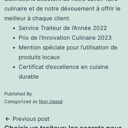
culinaire et de notre dévouement à offrir le
meilleur à chaque client.
Service Traiteur de l’Année 2022
Prix de l’Innovation Culinaire 2023
Mention spéciale pour l’utilisation de
produits locaux
Certificat d’excellence en cuisine
durable
Published
By
Categorized as
Non classé
Previous post