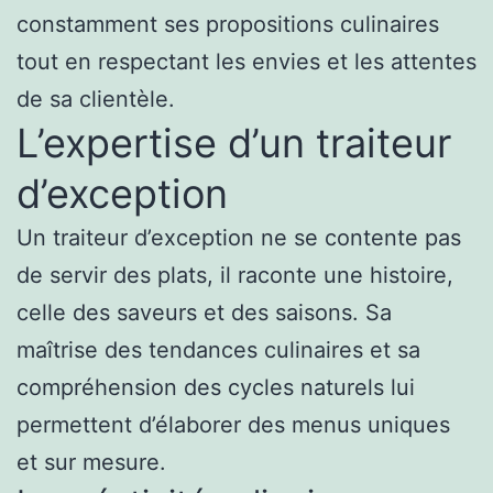
constamment ses propositions culinaires
tout en respectant les envies et les attentes
de sa clientèle.
L’expertise d’un traiteur
d’exception
Un traiteur d’exception ne se contente pas
de servir des plats, il raconte une histoire,
celle des saveurs et des saisons. Sa
maîtrise des tendances culinaires et sa
compréhension des cycles naturels lui
permettent d’élaborer des menus uniques
et sur mesure.