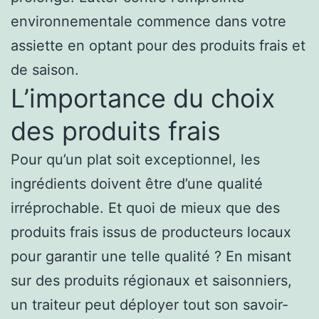
environnementale commence dans votre
assiette en optant pour des produits frais et
de saison.
L’importance du choix
des produits frais
Pour qu’un plat soit exceptionnel, les
ingrédients doivent être d’une qualité
irréprochable. Et quoi de mieux que des
produits frais issus de producteurs locaux
pour garantir une telle qualité ? En misant
sur des produits régionaux et saisonniers,
un traiteur peut déployer tout son savoir-