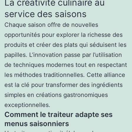
La créativité culinaire au
service des saisons
Chaque saison offre de nouvelles
opportunités pour explorer la richesse des
produits et créer des plats qui séduisent les
papilles. L’innovation passe par l’utilisation
de techniques modernes tout en respectant
les méthodes traditionnelles. Cette alliance
est la clé pour transformer des ingrédients
simples en créations gastronomiques
exceptionnelles.
Comment le traiteur adapte ses
menus saisonniers