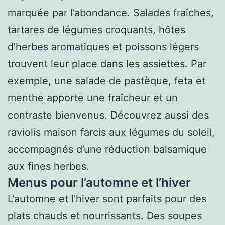
marquée par l’abondance. Salades fraîches,
tartares de légumes croquants, hôtes
d’herbes aromatiques et poissons légers
trouvent leur place dans les assiettes. Par
exemple, une salade de pastèque, feta et
menthe apporte une fraîcheur et un
contraste bienvenus. Découvrez aussi des
raviolis maison farcis aux légumes du soleil,
accompagnés d’une réduction balsamique
aux fines herbes.
Menus pour l’automne et l’hiver
L’automne et l’hiver sont parfaits pour des
plats chauds et nourrissants. Des soupes