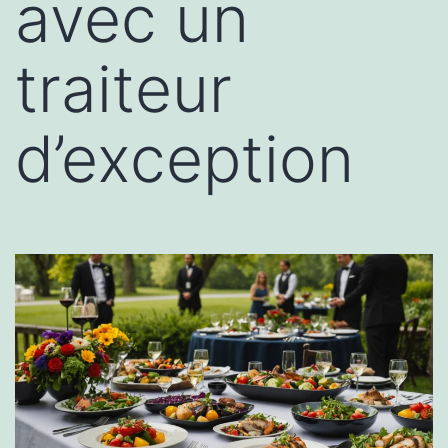
avec un
traiteur
d’exception