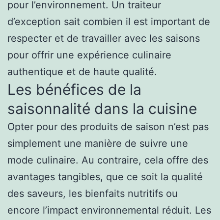
pour l’environnement. Un traiteur
d’exception sait combien il est important de
respecter et de travailler avec les saisons
pour offrir une expérience culinaire
authentique et de haute qualité.
Les bénéfices de la
saisonnalité dans la cuisine
Opter pour des produits de saison n’est pas
simplement une manière de suivre une
mode culinaire. Au contraire, cela offre des
avantages tangibles, que ce soit la qualité
des saveurs, les bienfaits nutritifs ou
encore l’impact environnemental réduit. Les