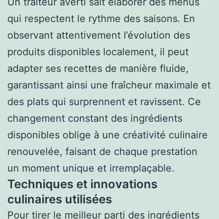
Un traiteur averti sait élaborer des menus
qui respectent le rythme des saisons. En
observant attentivement l’évolution des
produits disponibles localement, il peut
adapter ses recettes de manière fluide,
garantissant ainsi une fraîcheur maximale et
des plats qui surprennent et ravissent. Ce
changement constant des ingrédients
disponibles oblige à une créativité culinaire
renouvelée, faisant de chaque prestation
un moment unique et irremplaçable.
Techniques et innovations
culinaires utilisées
Pour tirer le meilleur parti des ingrédients