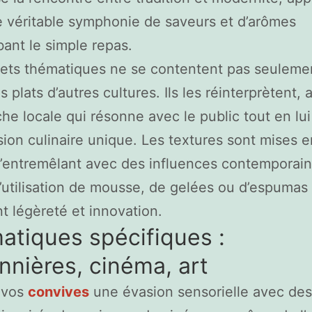
e véritable symphonie de saveurs et d’arômes
ant le simple repas.
ets thématiques ne se contentent pas seuleme
s plats d’autres cultures. Ils les réinterprètent, 
he locale qui résonne avec le public tout en lui
ion culinaire unique. Les textures sont mises e
s’entremêlant avec des influences contemporain
utilisation de mousse, de gelées ou d’espumas 
t légèreté et innovation.
tiques spécifiques :
nnières, cinéma, art
 vos
convives
une évasion sensorielle avec des